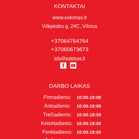
KONTAKTAI
www.eskimas.lt
Vilkpėdės g. 24C, Vilnius
+37064764764
+37060673673
info@eskimas.lt
DARBO LAIKAS
Pirmadienis:
10:00-19:00
Antradienis:
10:00-19:00
Trečiadienis:
10:00-19:00
Ketvirtadienis:
10:00-19:00
Penktadienis:
10:00-19:00