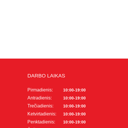
DARBO LAIKAS
Pirmadienis:
10:00-19:00
Antradienis:
10:00-19:00
Trečiadienis:
10:00-19:00
Ketvirtadienis:
10:00-19:00
Penktadienis:
10:00-19:00