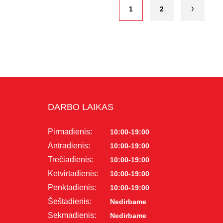
1
2
DARBO LAIKAS
Pirmadienis:
10:00-19:00
Antradienis:
10:00-19:00
Trečiadienis:
10:00-19:00
Ketvirtadienis:
10:00-19:00
Penktadienis:
10:00-19:00
Šeštadienis:
Nedirbame
Sekmadienis:
Nedirbame