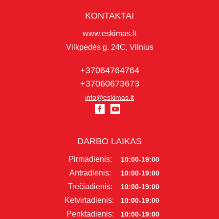
KONTAKTAI
www.eskimas.lt
Vilkpėdės g. 24C, Vilnius
+37064764764
+37060673673
info@eskimas.lt
DARBO LAIKAS
Pirmadienis:
10:00-19:00
Antradienis:
10:00-19:00
Trečiadienis:
10:00-19:00
Ketvirtadienis:
10:00-19:00
Penktadienis:
10:00-19:00