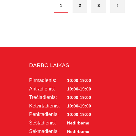
1
2
3
DARBO LAIKAS
Pirmadienis:
10:00-19:00
Antradienis:
10:00-19:00
Trečiadienis:
10:00-19:00
Ketvirtadienis:
10:00-19:00
Penktadienis:
10:00-19:00
Šeštadienis:
Nedirbame
Sekmadienis:
Nedirbame