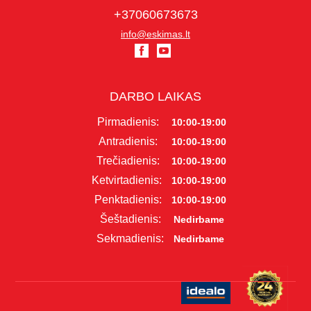
+37060673673
info@eskimas.lt
DARBO LAIKAS
Pirmadienis:
10:00-19:00
Antradienis:
10:00-19:00
Trečiadienis:
10:00-19:00
Ketvirtadienis:
10:00-19:00
Penktadienis:
10:00-19:00
Šeštadienis:
Nedirbame
Sekmadienis:
Nedirbame