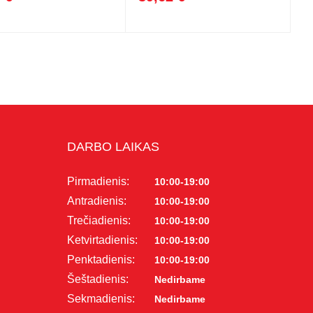
DARBO LAIKAS
Pirmadienis:
10:00-19:00
Antradienis:
10:00-19:00
Trečiadienis:
10:00-19:00
Ketvirtadienis:
10:00-19:00
Penktadienis:
10:00-19:00
Šeštadienis:
Nedirbame
Sekmadienis:
Nedirbame