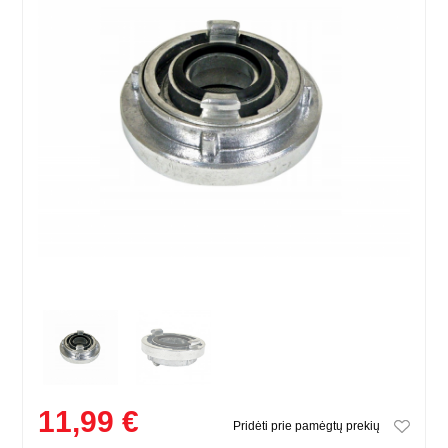
11,99 €
Pridėti prie pamėgtų prekių