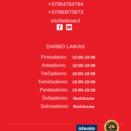
+37064764764
+37060673673
info@eskimas.lt
DARBO LAIKAS
Pirmadienis:
10:00-19:00
Antradienis:
10:00-19:00
Trečiadienis:
10:00-19:00
Ketvirtadienis:
10:00-19:00
Penktadienis:
10:00-19:00
Šeštadienis:
Nedirbame
Sekmadienis:
Nedirbame