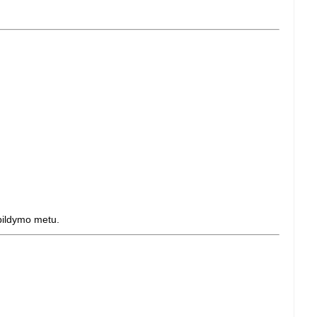
apildymo metu.