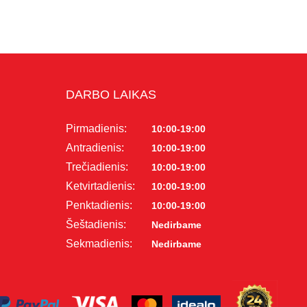
DARBO LAIKAS
Pirmadienis:
10:00-19:00
Antradienis:
10:00-19:00
Trečiadienis:
10:00-19:00
Ketvirtadienis:
10:00-19:00
Penktadienis:
10:00-19:00
Šeštadienis:
Nedirbame
Sekmadienis:
Nedirbame