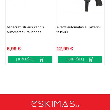
Minecraft stiliaus karinis
Airsoft automatas su lazeriniu
automatas - raudonas
taikikliu
6,99 €
12,99 €
Į KREPŠELĮ
Į KREPŠELĮ