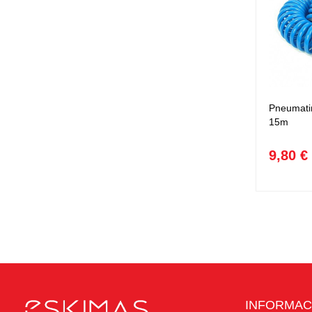
Pneumati
15m
9,80 €
INFORMAC