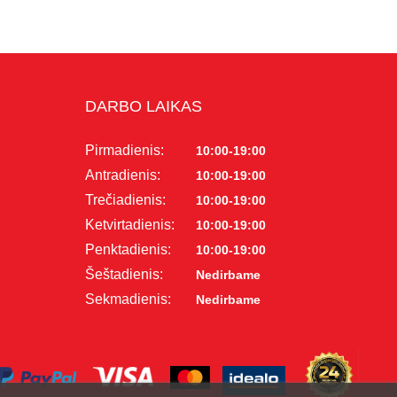
DARBO LAIKAS
Pirmadienis:
10:00-19:00
Antradienis:
10:00-19:00
Trečiadienis:
10:00-19:00
Ketvirtadienis:
10:00-19:00
Penktadienis:
10:00-19:00
Šeštadienis:
Nedirbame
Sekmadienis:
Nedirbame