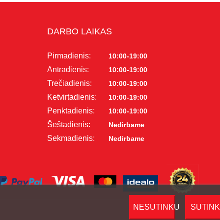
DARBO LAIKAS
Pirmadienis:
10:00-19:00
Antradienis:
10:00-19:00
Trečiadienis:
10:00-19:00
Ketvirtadienis:
10:00-19:00
Penktadienis:
10:00-19:00
Šeštadienis:
Nedirbame
Sekmadienis:
Nedirbame
NESUTINKU
SUTIN