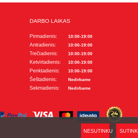
DARBO LAIKAS
Pirmadienis:
10:00-19:00
Antradienis:
10:00-19:00
Trečiadienis:
10:00-19:00
Ketvirtadienis:
10:00-19:00
Penktadienis:
10:00-19:00
Šeštadienis:
Nedirbame
Sekmadienis:
Nedirbame
NESUTINKU
SUTIN