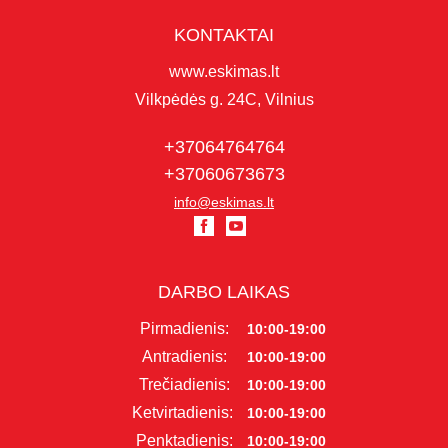
KONTAKTAI
www.eskimas.lt
Vilkpėdės g. 24C, Vilnius
+37064764764
+37060673673
info@eskimas.lt
DARBO LAIKAS
Pirmadienis:
10:00-19:00
Antradienis:
10:00-19:00
Trečiadienis:
10:00-19:00
Ketvirtadienis:
10:00-19:00
Penktadienis:
10:00-19:00