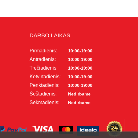
DARBO LAIKAS
Pirmadienis:
10:00-19:00
Antradienis:
10:00-19:00
Trečiadienis:
10:00-19:00
Ketvirtadienis:
10:00-19:00
Penktadienis:
10:00-19:00
Šeštadienis:
Nedirbame
Sekmadienis:
Nedirbame