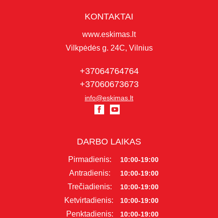
KONTAKTAI
www.eskimas.lt
Vilkpėdės g. 24C, Vilnius
+37064764764
+37060673673
info@eskimas.lt
DARBO LAIKAS
Pirmadienis:
10:00-19:00
Antradienis:
10:00-19:00
Trečiadienis:
10:00-19:00
Ketvirtadienis:
10:00-19:00
Penktadienis:
10:00-19:00