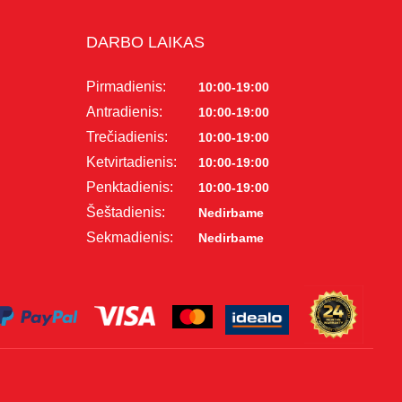
DARBO LAIKAS
Pirmadienis:
10:00-19:00
Antradienis:
10:00-19:00
Trečiadienis:
10:00-19:00
Ketvirtadienis:
10:00-19:00
Penktadienis:
10:00-19:00
Šeštadienis:
Nedirbame
Sekmadienis:
Nedirbame