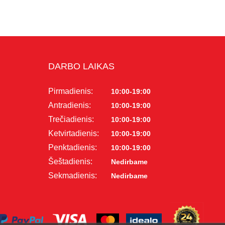
DARBO LAIKAS
Pirmadienis:
10:00-19:00
Antradienis:
10:00-19:00
Trečiadienis:
10:00-19:00
Ketvirtadienis:
10:00-19:00
Penktadienis:
10:00-19:00
Šeštadienis:
Nedirbame
Sekmadienis:
Nedirbame