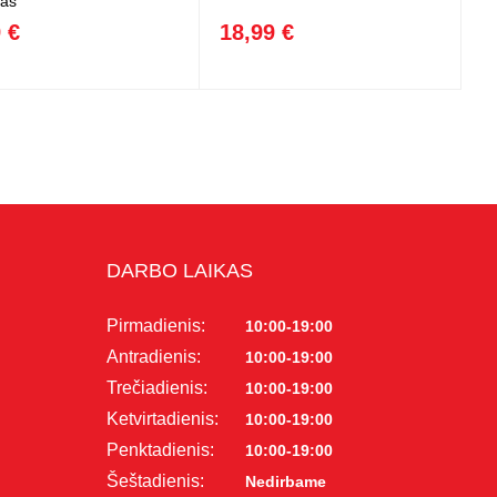
as
 €
18,99 €
DARBO LAIKAS
Pirmadienis:
10:00-19:00
Antradienis:
10:00-19:00
Trečiadienis:
10:00-19:00
Ketvirtadienis:
10:00-19:00
Penktadienis:
10:00-19:00
Šeštadienis:
Nedirbame