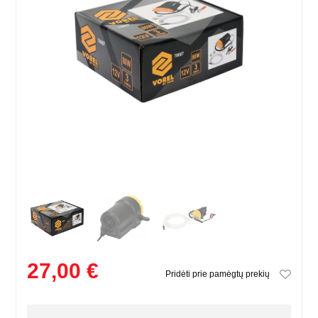
27,00 €
Pridėti prie pamėgtų prekių