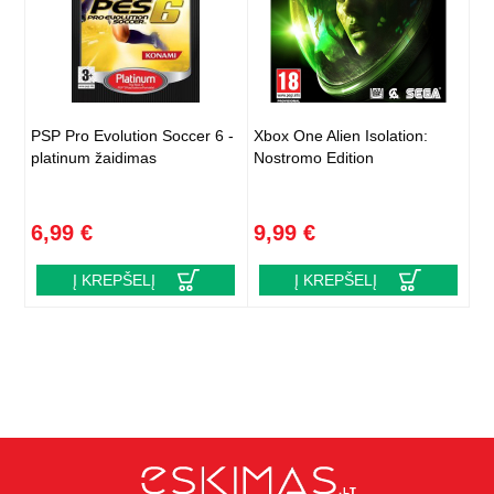
PSP Pro Evolution Soccer 6 -
Xbox One Alien Isolation:
platinum žaidimas
Nostromo Edition
6,99 €
9,99 €
Į KREPŠELĮ
Į KREPŠELĮ