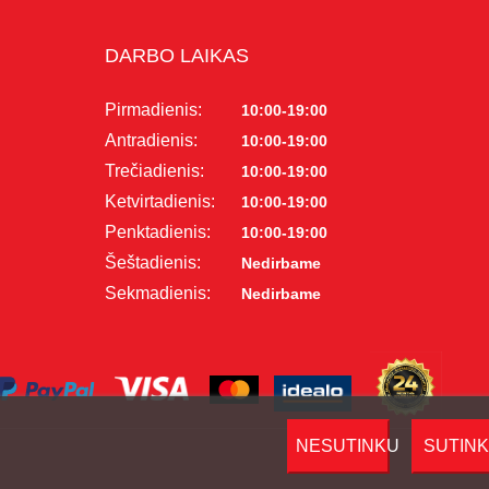
DARBO LAIKAS
Pirmadienis:
10:00-19:00
Antradienis:
10:00-19:00
Trečiadienis:
10:00-19:00
Ketvirtadienis:
10:00-19:00
Penktadienis:
10:00-19:00
Šeštadienis:
Nedirbame
Sekmadienis:
Nedirbame
NESUTINKU
SUTIN