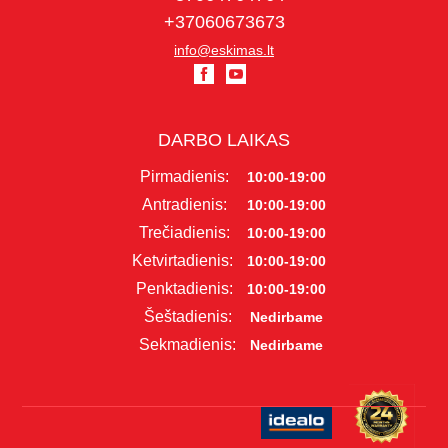
+37060673673
info@eskimas.lt
DARBO LAIKAS
Pirmadienis:
10:00-19:00
Antradienis:
10:00-19:00
Trečiadienis:
10:00-19:00
Ketvirtadienis:
10:00-19:00
Penktadienis:
10:00-19:00
Šeštadienis:
Nedirbame
Sekmadienis:
Nedirbame