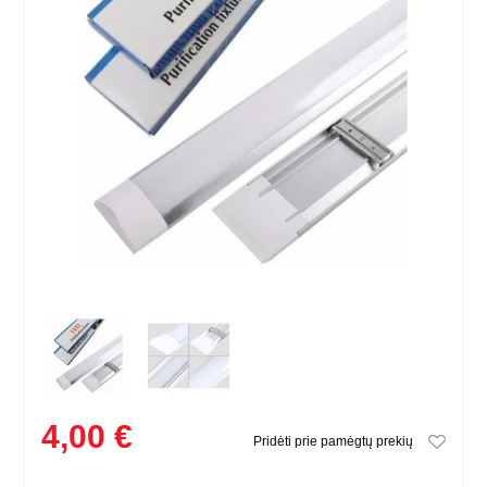
4,00 €
Pridėti prie pamėgtų prekių