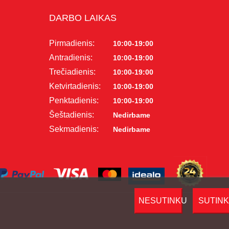
DARBO LAIKAS
Pirmadienis:
10:00-19:00
Antradienis:
10:00-19:00
Trečiadienis:
10:00-19:00
Ketvirtadienis:
10:00-19:00
Penktadienis:
10:00-19:00
Šeštadienis:
Nedirbame
Sekmadienis:
Nedirbame
NESUTINKU
SUTIN