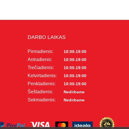
DARBO LAIKAS
Pirmadienis:
10:00-19:00
Antradienis:
10:00-19:00
Trečiadienis:
10:00-19:00
Ketvirtadienis:
10:00-19:00
Penktadienis:
10:00-19:00
Šeštadienis:
Nedirbame
Sekmadienis:
Nedirbame