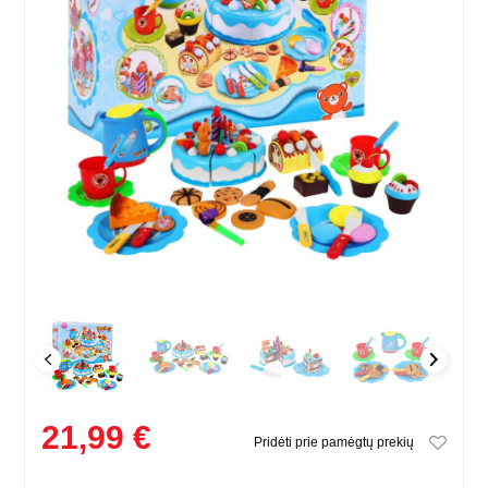
21,99 €
Pridėti prie pamėgtų prekių